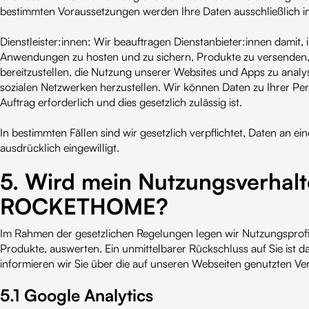
bestimmten Voraussetzungen werden Ihre Daten ausschließlich i
Dienstleister:innen: Wir beauftragen Dienstanbieter:innen damit
Anwendungen zu hosten und zu sichern, Produkte zu versenden,
bereitzustellen, die Nutzung unserer Websites und Apps zu analy
sozialen Netzwerken herzustellen. Wir können Daten zu Ihrer Per
Auftrag erforderlich und dies gesetzlich zulässig ist.
In bestimmten Fällen sind wir gesetzlich verpflichtet, Daten an ei
ausdrücklich eingewilligt.
5. Wird mein Nutzungsverhalt
ROCKETHOME?
Im Rahmen der gesetzlichen Regelungen legen wir Nutzungsprof
Produkte, auswerten. Ein unmittelbarer Rückschluss auf Sie ist d
informieren wir Sie über die auf unseren Webseiten genutzten Ve
5.1 Google Analytics