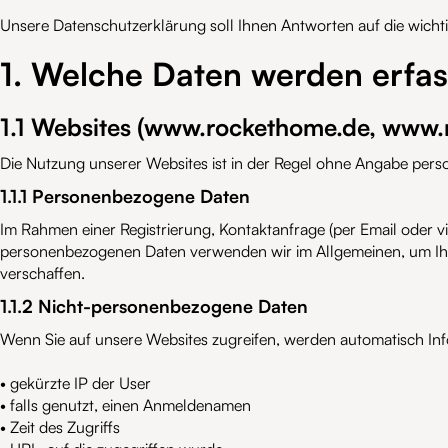
Unsere Datenschutzerklärung soll Ihnen Antworten auf die wicht
1. Welche Daten werden erfas
1.1 Websites (www.rockethome.de, www
Die Nutzung unserer Websites ist in der Regel ohne Angabe per
1.1.1 Personenbezogene Daten
Im Rahmen einer Registrierung, Kontaktanfrage (per Email oder vi
personenbezogenen Daten verwenden wir im Allgemeinen, um Ihre
verschaffen.
1.1.2 Nicht-personenbezogene Daten
Wenn Sie auf unsere Websites zugreifen, werden automatisch Info
• gekürzte IP der User
• falls genutzt, einen Anmeldenamen
• Zeit des Zugriffs