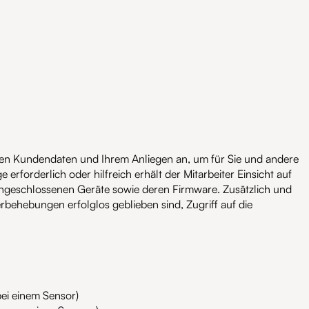
en Kundendaten und Ihrem Anliegen an, um für Sie und andere
rforderlich oder hilfreich erhält der Mitarbeiter Einsicht auf
angeschlossenen Geräte sowie deren Firmware. Zusätzlich und
behebungen erfolglos geblieben sind, Zugriff auf die
bei einem Sensor)