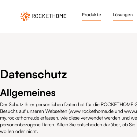
Produkte
Lösungen
Datenschutz
Allgemeines
Der Schutz Ihrer persönlichen Daten hat für die ROCKETHOME Gm
Besuchs auf unseren Webseiten (www.rockethome.de und www.r
my.rockethome.de erfassen, wie diese verwendet werden und wel
personenbezogene Daten. Allein Sie entscheiden darüber, ob Sie 
wollen oder nicht.