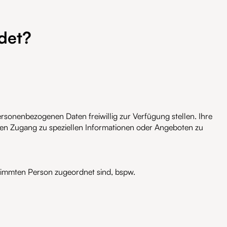
det?
rsonenbezogenen Daten freiwillig zur Verfügung stellen. Ihre
nen Zugang zu speziellen Informationen oder Angeboten zu
stimmten Person zugeordnet sind, bspw.