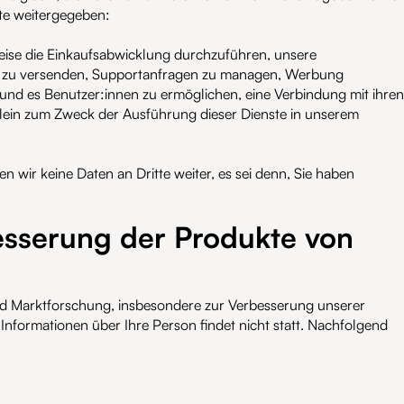
te weitergegeben:
sweise die Einkaufsabwicklung durchzuführen, unsere
MS zu versenden, Supportanfragen zu managen, Werbung
 und es Benutzer:innen zu ermöglichen, eine Verbindung mit ihren
allein zum Zweck der Ausführung dieser Dienste in unserem
en wir keine Daten an Dritte weiter, es sei denn, Sie haben
esserung der Produkte von
d Marktforschung, insbesondere zur Verbesserung unserer
 Informationen über Ihre Person findet nicht statt. Nachfolgend