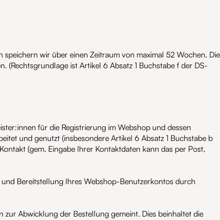
sen speichern wir über einen Zeitraum von maximal 52 Wochen. Die
n. (Rechtsgrundlage ist Artikel 6 Absatz 1 Buchstabe f der DS-
ter:innen für die Registrierung im Webshop und dessen
et und genutzt (insbesondere Artikel 6 Absatz 1 Buchstabe b
ontakt (gem. Eingabe Ihrer Kontaktdaten kann das per Post,
ng und Bereitstellung Ihres Webshop-Benutzerkontos durch
 zur Abwicklung der Bestellung gemeint. Dies beinhaltet die