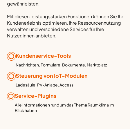
gewährleisten.
Mit diesen leistungsstarken Funktionen können Sie Ihr
Kundenerlebnis optimieren, Ihre Ressourcennutzung
verwalten und verschiedene Services für Ihre
Nutzer:innen anbieten.
Kundenservice-Tools
Nachrichten, Formulare, Dokumente, Marktplatz
Steuerung von IoT-Modulen
Ladesäule, PV-Anlage, Access
Service-Plugins
Alle Informationen rund um das Thema Raumklima im
Blick haben