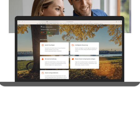
Das Dashboard