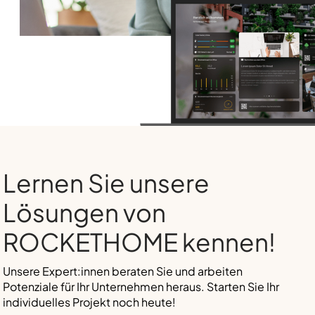
Lernen Sie unsere
Lösungen von
ROCKETHOME kennen!
Unsere Expert:innen beraten Sie und arbeiten
Potenziale für Ihr Unternehmen heraus. Starten Sie Ihr
individuelles Projekt noch heute!