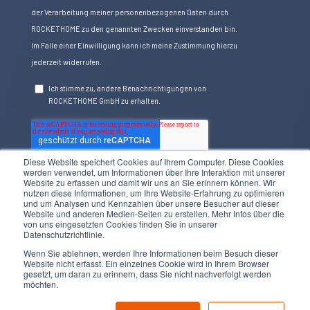
Diese Website speichert Cookies auf Ihrem Computer. Diese Cookies
werden verwendet, um Informationen über Ihre Interaktion mit unserer
Website zu erfassen und damit wir uns an Sie erinnern können. Wir
nutzen diese Informationen, um Ihre Website-Erfahrung zu optimieren
und um Analysen und Kennzahlen über unsere Besucher auf dieser
Website und anderen Medien-Seiten zu erstellen. Mehr Infos über die
von uns eingesetzten Cookies finden Sie in unserer
Datenschutzrichtlinie.
Wenn Sie ablehnen, werden Ihre Informationen beim Besuch dieser
Website nicht erfasst. Ein einzelnes Cookie wird in Ihrem Browser
2024 ©ROCKETHOME
gesetzt, um daran zu erinnern, dass Sie nicht nachverfolgt werden
möchten.
Impressum
Datenschutz
Barrierefreiheit