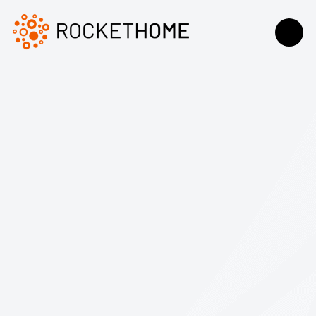
Beratung anfragen